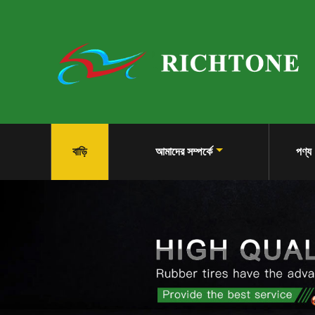
বাড়ি
আমাদের সম্পর্কে
পণ্য