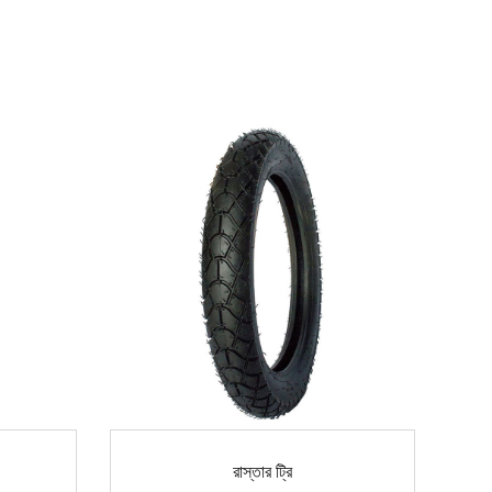
রাস্তার ট্রি