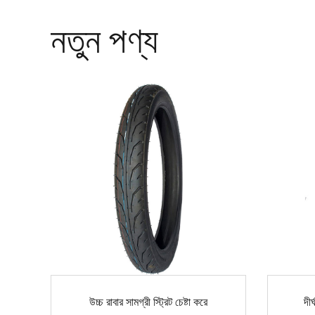
নতুন পণ্য
উচ্চ রাবার সামগ্রী স্ট্রিট চেষ্টা করে
দীর