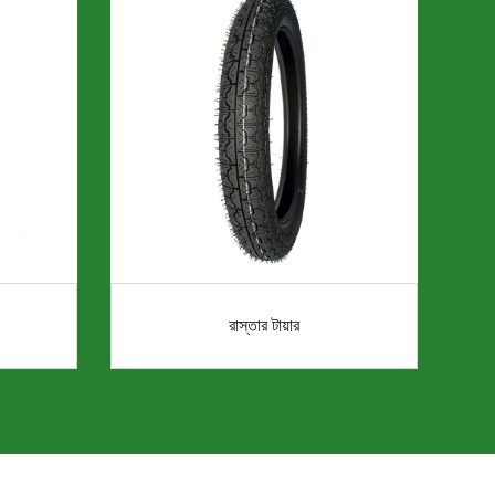
রাস্তার টায়ার