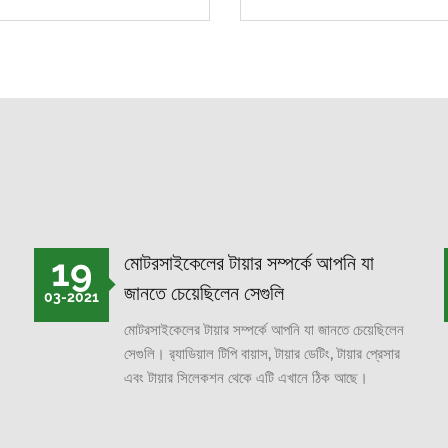
19
মোটরসাইকেলের টায়ার সম্পর্কে আপনি যা
জানতে চেয়েছিলেন সেগুলি
03-2021
মোটরসাইকেলের টায়ার সম্পর্কে আপনি যা জানতে চেয়েছিলেন
সেগুলি। র‌্যাডিয়াল টিপি বায়াস, টায়ার ডেটিং, টায়ার প্রেসার
এবং টায়ার সিলেকশন থেকে এটি এখানে ঠিক আছে।