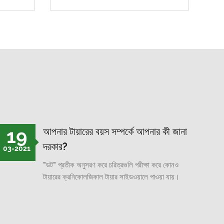
19
আপনার টায়ারের বয়স সম্পর্কে আপনার কী জানা
দরকার?
03-2021
"ডট" প্রতীক অনুসরণ করে চরিত্রগুলি পরীক্ষা করে কোনও
টায়ারের ক্রনিকোলজিকাল টায়ার সাইডওয়ালে পাওয়া যায়।