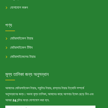
যোগাযোগ করুন
পণ্য
মোটরসাইকেল টায়ার
মোটরসাইকেল টিউব
মোটরসাইকেলের টায়ার
মূল্য তালিকা জন্য অনুসন্ধান
আমাদের মোটরসাইকেল টায়ার, স্কুটার টায়ার, রাস্তার টায়ার ইত্যাদি সম্পর্কে
অনুসন্ধানের জন্য। অথবা মূল্য তালিকা, আমাদের কাছে আপনার ইমেল ছেড়ে দিন এবং
আমরা 24 ঘন্টার মধ্যে যোগাযোগ করা হবে.