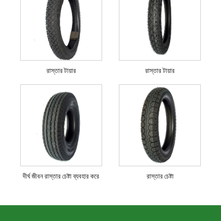
রাস্তার টায়ার
রাস্তার টায়ার
দীর্ঘ জীবন রাস্তার চেষ্টা ব্যবহার করে
রাস্তার চেষ্টা