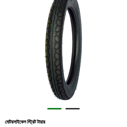
মোটরসাইকেল স্ট্রিট টায়ার