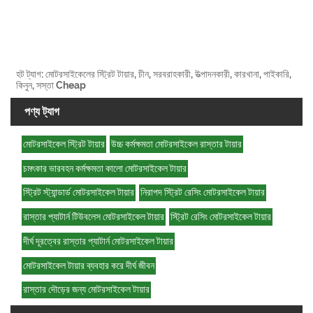
হট ট্যাগ: মোটরসাইকেলের স্ট্রিট টায়ার, চীন, সরবরাহকারী, উত্পাদনকারী, কারখানা, পাইকারি,
কিনুন, সস্তা Cheap
পণ্য ট্যাগ
মোটরসাইকেল স্ট্রিট টায়ার
উচ্চ কর্মক্ষমতা মোটরসাইকেল রাস্তার টায়ার
চমৎকার ভারবহন কর্মক্ষমতা কালো মোটরসাইকেল টায়ার
স্ট্রিট স্ট্যান্ডার্ড মোটরসাইকেল টায়ার
নিরাপদ স্ট্রিট রেসিং মোটরসাইকেল টায়ার
রাস্তার প্যাটার্ন টিউবলেস মোটরসাইকেল টায়ার
স্ট্রিট রেসিং মোটরসাইকেল টায়ার
দীর্ঘ দূরত্বের রাস্তার প্যাটার্ন মোটরসাইকেল টায়ার
মোটরসাইকেল টায়ার ব্যবহার করে দীর্ঘ জীবন
রাস্তার দৌড়ের জন্য মোটরসাইকেল টায়ার